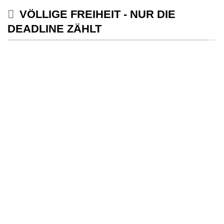
VÖLLIGE FREIHEIT - NUR DIE
DEADLINE ZÄHLT